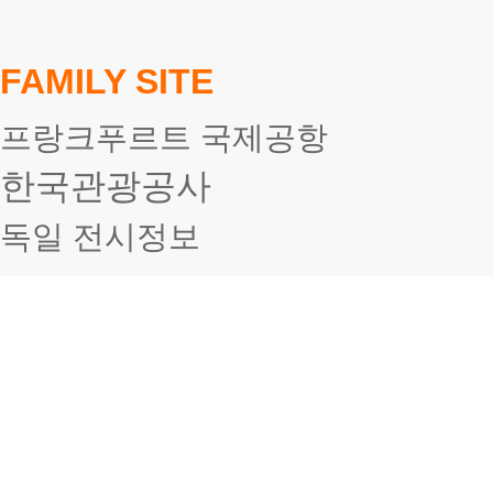
FAMILY SITE
프랑크푸르트 국제공항
한국관광공사
독일 전시정보