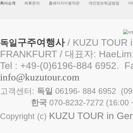
회사소개
제휴문의
홈페이지이용약관
개인정보취급방침
이
구주여행사
/ KUZU TOUR i
독일
FRANKFURT / 대표자: HaeLim,
Tel : +49-(0)6196-884 6952. F
info@kuzutour.com
고객센터:
독일
06196- 884 6952 
한국
070-8232-7272 ( 16
KUZU TOUR in Germ
Copyright (c)