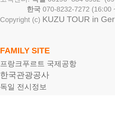
한국
070-8232-7272 ( 16
KUZU TOUR in Germ
Copyright (c)
FAMILY SITE
프랑크푸르트 국제공항
한국관광공사
독일 전시정보