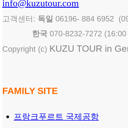
info@kuzutour.com
고객센터:
독일
06196- 884 6952 
한국
070-8232-7272 ( 16
KUZU TOUR in Germ
Copyright (c)
FAMILY SITE
프랑크푸르트 국제공항