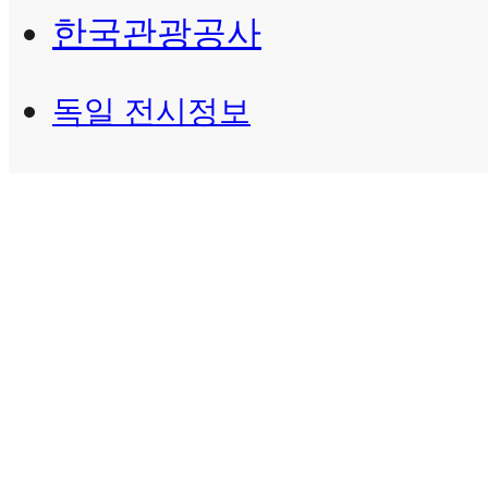
한국관광공사
독일 전시정보