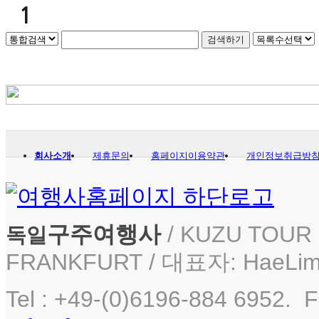
1
회사소개
제휴문의
홈페이지이용약관
개인정보취급방
구주여행사
/ KUZU TOUR i
독일
FRANKFURT / 대표자: HaeLim
Tel : +49-(0)6196-884 6952. F