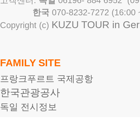
고객센터:
독일
06196- 884 6952 
한국
070-8232-7272 ( 16
KUZU TOUR in Germ
Copyright (c)
FAMILY SITE
프랑크푸르트 국제공항
한국관광공사
독일 전시정보