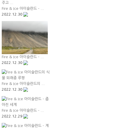
Fire & Ice 아이슬란드 - ...
2022.12.30
Fire & Ice 아이슬란드 - ...
2022.12.30
Fire & Ice 아이슬란드의 ...
2022.12.30
Fire & Ice 아이슬란드 - ...
2022.12.29