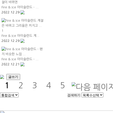
Fire & Ice 아이슬란드 - ...
2022.12.29
Fire & Ice 아이슬란드 계...
2022.12.29
Fire & Ice 아이슬란드 - ...
2022.12.21
글쓰기
1
2
3
4
5