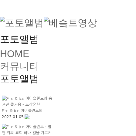
포토앨범
HOME
커뮤니티
포토앨범
Fire & Ice 아이슬란드의 ...
2023.01.05