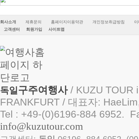
회사소개
제휴문의
홈페이지이용약관
개인정보취급방침
이
고객센터
회원가입
사이트맵
구주여행사
/ KUZU TOUR i
독일
FRANKFURT / 대표자: HaeLim,
Tel : +49-(0)6196-884 6952. F
info@kuzutour.com