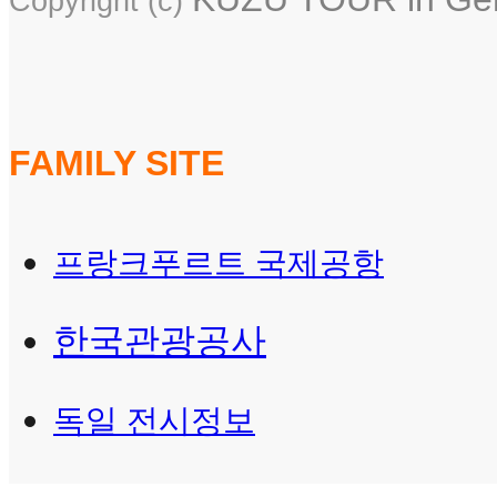
Copyright (c)
FAMILY SITE
프랑크푸르트 국제공항
한국관광공사
독일 전시정보