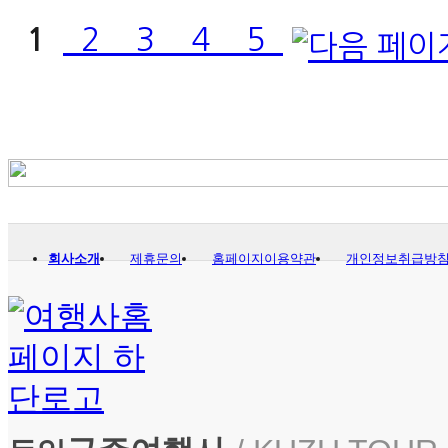
1
2
3
4
5
회사소개
제휴문의
홈페이지이용약관
개인정보취급방