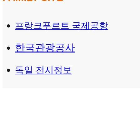
프랑크푸르트 국제공항
한국관광공사
독일 전시정보