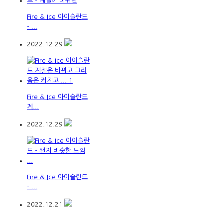
Fire & Ice 아이슬란드
- ...
2022.12.29
Fire & Ice 아이슬란드
계...
2022.12.29
Fire & Ice 아이슬란드
- ...
2022.12.21