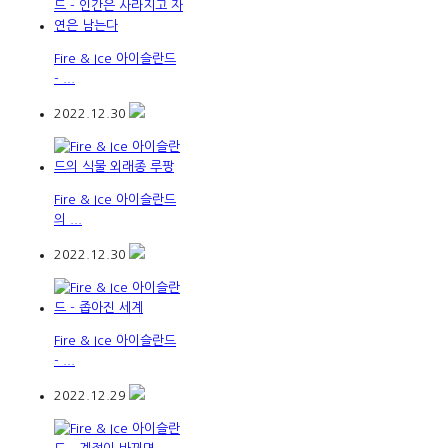
Fire & Ice 아이슬란드
- ...
2022.12.30
Fire & Ice 아이슬란드
의 ...
2022.12.30
Fire & Ice 아이슬란드
- ...
2022.12.29