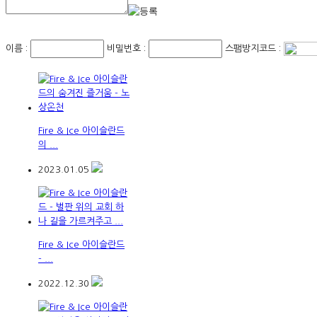
이름 :
비밀번호 :
스팸방지코드 :
Fire & Ice 아이슬란드
의 ...
2023.01.05
Fire & Ice 아이슬란드
- ...
2022.12.30