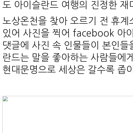
도 아이슬란드 여행의 진정한 재
노상온천을 찾아 오르기 전 휴계
있어 사진을 찍어 facebook 
댓글에 사진 속 인물들이 본인들
란드는 말을 좋아하는 사람들에게
현대문명으로 세상은 갈수록 좁아