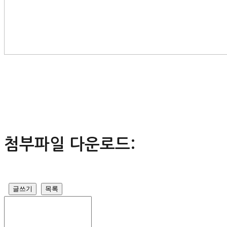
첨부파일 다운로드:
글쓰기
목록