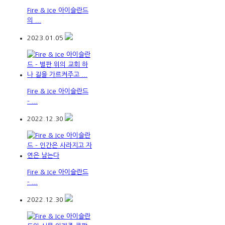
Fire & Ice 아이슬란드
의 ...
2023.01.05
Fire & Ice 아이슬란드
- ...
2022.12.30
Fire & Ice 아이슬란드
- ...
2022.12.30