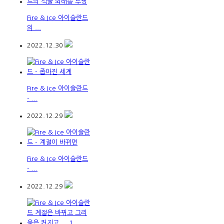
Fire & Ice 아이슬란드
의 ...
2022.12.30
Fire & Ice 아이슬란드
- ...
2022.12.29
Fire & Ice 아이슬란드
- ...
2022.12.29