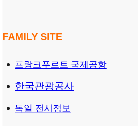
FAMILY SITE
프랑크푸르트 국제공항
한국관광공사
독일 전시정보