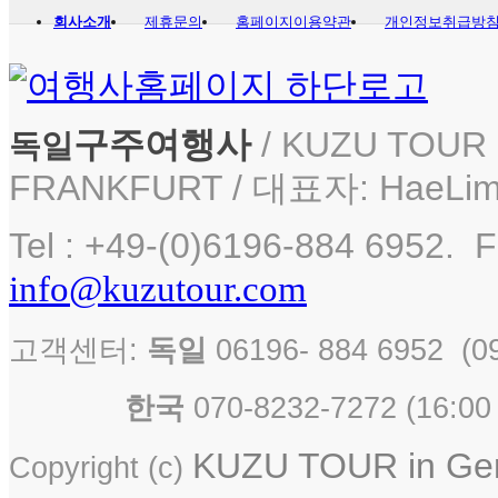
회사소개
제휴문의
홈페이지이용약관
개인정보취급방
구주여행사
/ KUZU TOUR i
독일
FRANKFURT / 대표자: HaeLim
Tel : +49-(0)6196-884 6952. F
info@kuzutour.com
고객센터:
독일
06196- 884 6952 
한국
070-8232-7272 ( 16
KUZU TOUR in Germ
Copyright (c)