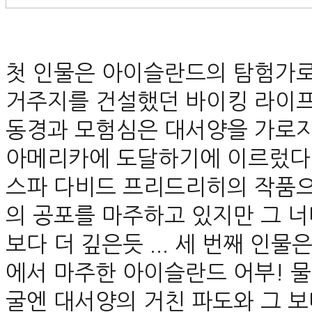
첫 인물은 아이슬란드의 탐험가로 최
거주지를 건설했던 바이킹 라이프
동경과 모험심은 대서양을 가로
아메리카에 도달하기에 이르렀다.
스파 다비드 프리드리히의 작품으
의 공포를 마주하고 있지만 그 
보다 더 깊은듯 ... 세 번째 인
에서 마주한 아이슬란드 어부! 
굴엔 대서양의 거친 파도와 그 보