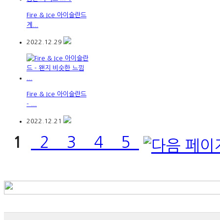
Fire & Ice 아이슬란드
계...
2022.12.29
Fire & Ice 아이슬란드
- ...
2022.12.21
1
2
3
4
5