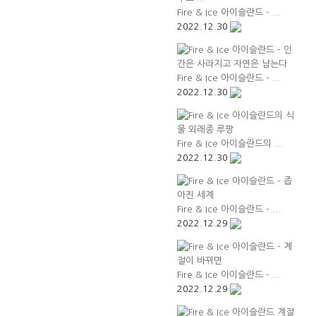
Fire & Ice 아이슬란드 - ...
2022.12.30
Fire & Ice 아이슬란드 - ...
2022.12.30
Fire & Ice 아이슬란드의 ...
2022.12.30
Fire & Ice 아이슬란드 - ...
2022.12.29
Fire & Ice 아이슬란드 - ...
2022.12.29