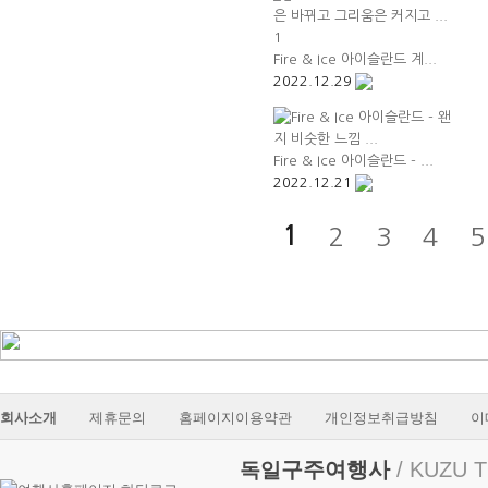
Fire & Ice 아이슬란드 계...
2022.12.29
Fire & Ice 아이슬란드 - ...
2022.12.21
2
3
4
1
회사소개
제휴문의
홈페이지이용약관
개인정보취급방침
이
구주여행사
/ KUZU T
독일