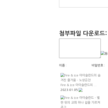
첨부파일 다운로드:
이름 :
비밀번호 :
Fire & Ice 아이슬란드의 ...
2023.01.05