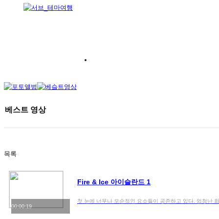
베스트 영상
목록
Fire & Ice 아이슬란드 1
첫 눈에 너무나 모순적인 요소들이 공존하고 있다. 엄청난 
00:00:19