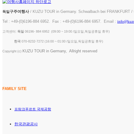
구주여행사
/ KUZU TOUR in Germany. Schwalbach bei FRANKFURT 
독일
Tel : +49-(0)6196-884 6952. Fax : +49-(0)6196-884 6957. Email :
info@kuz
고객센터:
독일
06196- 884 6952 (09:00 ~ 19:00 /일요일,독일공휴일 휴무)
한국
070-8232-7272 ( 16:00 ~ 01:00 /일요일,독일공휴일 휴무)
KUZU TOUR in Germany, Allright reserved
Copyright (c)
FAMILY SITE
프랑크푸르트 국제공항
한국관광공사