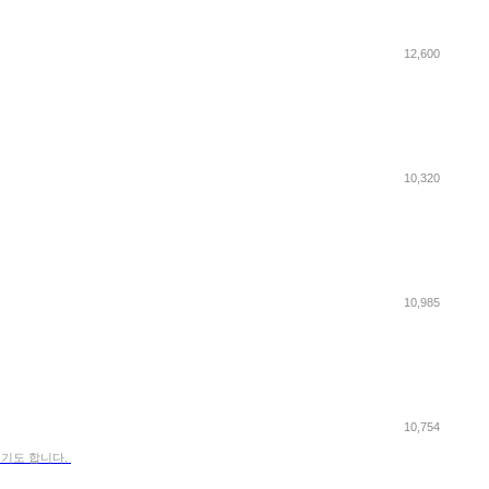
12,600
10,320
10,985
10,754
곳이기도 합니다.