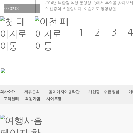
2014년 부활절 여행 동영상 속에서 추억을 찾아보
00:02:00
스 산중의 호텔입니다. 아쉽게도 동영상엔..
1
2
3
회사소개
제휴문의
홈페이지이용약관
개인정보취급방침
이
고객센터
회원가입
사이트맵