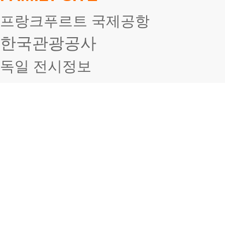
프랑크푸르트 국제공항
한국관광공사
독일 전시정보