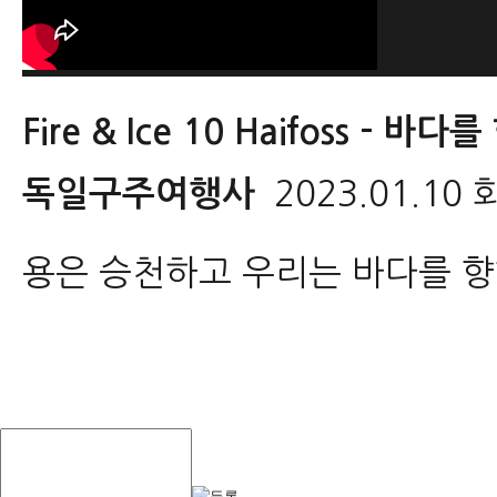
Fire & Ice 10 Haifoss -
독일구주여행사
2023.01.10 
용은 승천하고 우리는 바다를 향