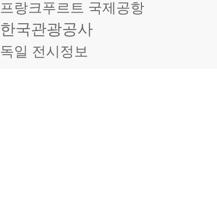
프랑크푸르트 국제공항
한국관광공사
독일 전시정보