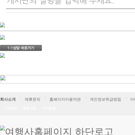
게시판의 설명을 입력해 주세요.
회사소개
제휴문의
홈페이지이용약관
개인정보취급방침
이
고객센터
회원가입
사이트맵