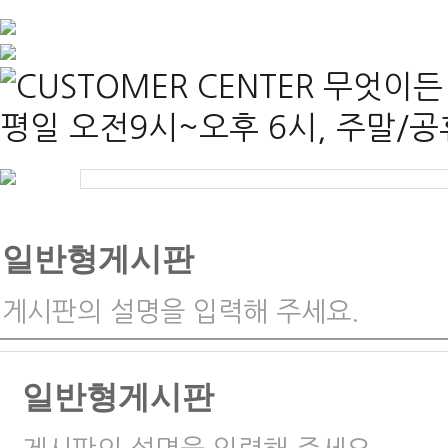
일반형게시판
게시판의 설명을 입력해 주세요.
일반형게시판