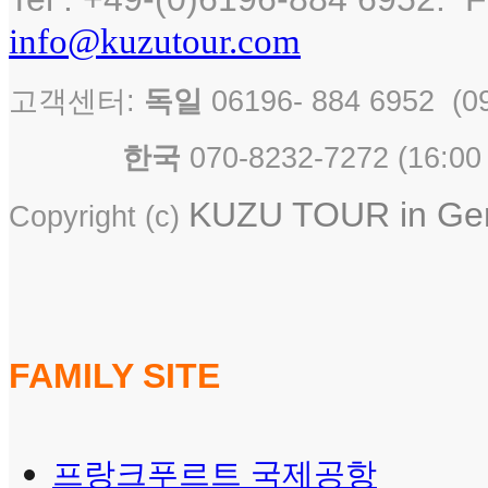
info@kuzutour.com
고객센터:
독일
06196- 884 6952 
한국
070-8232-7272 ( 16
KUZU TOUR in Germ
Copyright (c)
FAMILY SITE
프랑크푸르트 국제공항