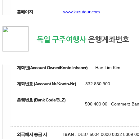
홈페이지
www.kuzutour.com
독일 구주여행사
은행계좌번호
계좌인(Account Owner/Konto Inhaber)
Hae Lim Kim
계좌번호 (Account Nr./Konto-Nr.)
332 830 900
은행번호 (Bank Code/BLZ)
500 400 00 Commerz
Bank
외국에서 송금 시
IBAN
: DE87 5004 0000 0332 8309 0