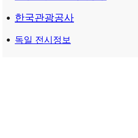
한국관광공사
독일 전시정보