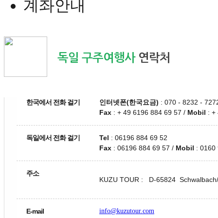
계좌안내
독일 구주여행사
연락처
한국에서 전화 걸기
인터넷폰(한국요금)
: 070 - 8232 - 727
Fax
: + 49 6196 884 69 57 /
Mobil
: +
독일에서 전화 걸기
Tel
: 06196 884 69 52
Fax
: 06196 884 69 57 /
Mobil
: 0160
주소
KUZU TOUR :
D-65824 Schwalbach
E-mail
info@kuzutour.com