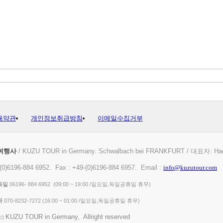
용약관
개인정보취급방침
이메일수집거부
여행사
/ KUZU TOUR in Germany. Schwalbach bei FRANKFURT / 대표자: Ha
-(0)6196-884 6952. Fax : +49-(0)6196-884 6957. Email :
info@kuzutour.com
독일
06196- 884 6952 (09:00 ~ 19:00 /일요일,독일공휴일 휴무)
국
070-8232-7272 ( 16:00 ~ 01:00 /일요일,독일공휴일 휴무)
KUZU TOUR in Germany, Allright reserved
(c)