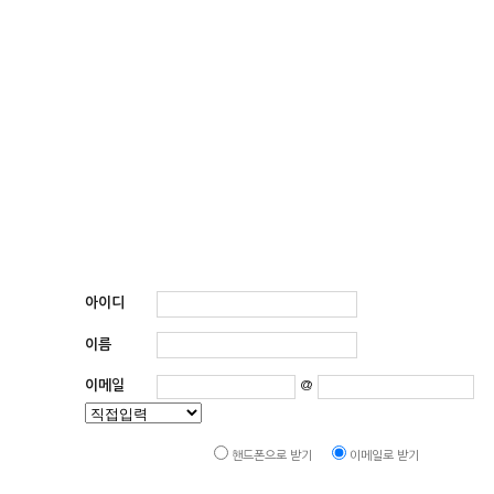
아이디
이름
이메일
@
핸드폰으로 받기
이메일로 받기