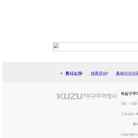
회사소개
제휴문의
홈페이지이
구주
독일
Tel : +49
고객센터:
한
Copyright 