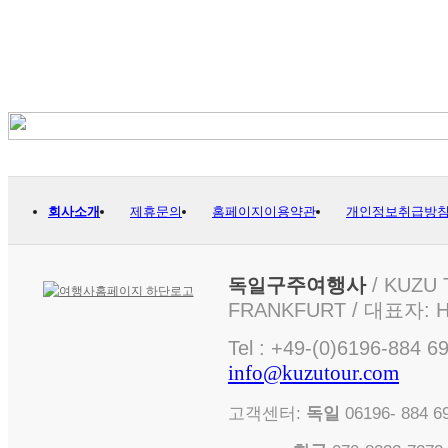
회사소개
제휴문의
홈페이지이용약관
개인정보취급방
구주여행사
/ KUZU 
독일
FRANKFURT / 대표자: Ha
Tel : +49-(0)6196-884 6
info@kuzutour.com
고객센터:
독일
06196- 884