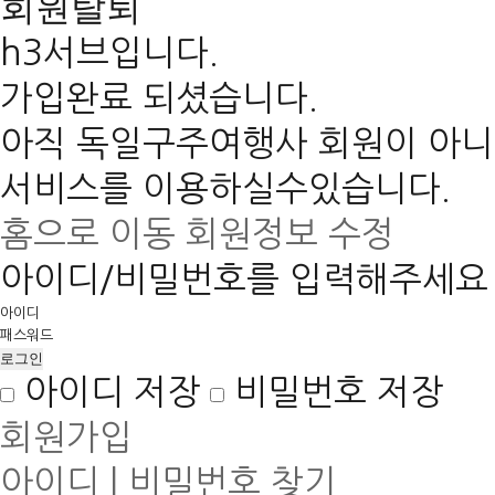
회원탈퇴
h3서브입니다.
가입완료 되셨습니다.
아직 독일구주여행사 회원이 아
서비스를 이용하실수있습니다.
홈으로 이동
회원정보 수정
아이디/비밀번호를 입력해주세요
아이디
패스워드
아이디 저장
비밀번호 저장
회원가입
아이디 | 비밀번호 찾기