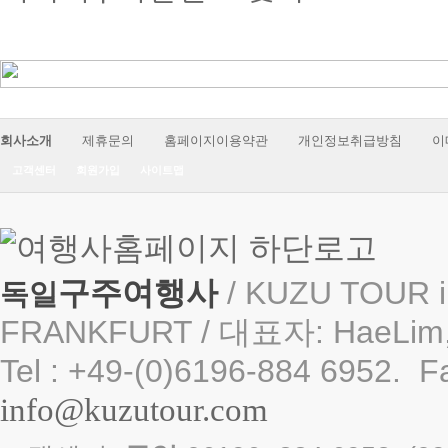
회사소개
제휴문의
홈페이지이용약관
개인정보취급방침
이
고객센터
회원가입
사이트맵
구주여행사
/ KUZU TOUR i
독일
FRANKFURT / 대표자: HaeLim,
Tel : +49-(0)6196-884 6952. F
info@kuzutour.com