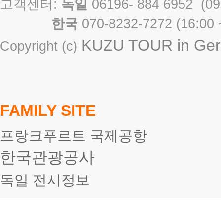
고객센터:
독일
06196- 884 6952 
한국
070-8232-7272 ( 16
KUZU TOUR in Germ
Copyright (c)
FAMILY SITE
프랑크푸르트 국제공항
한국관광공사
독일 전시정보